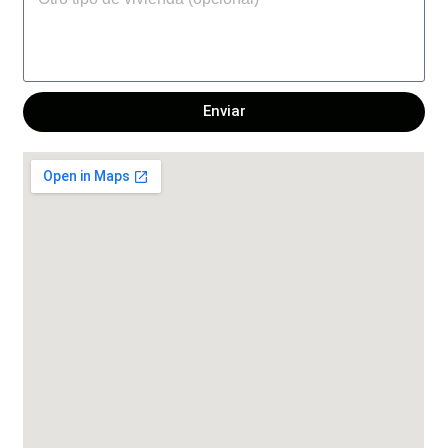
Enviar