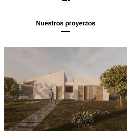
Nuestros proyectos