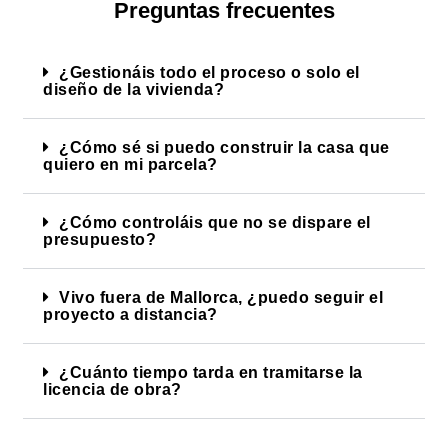
Preguntas frecuentes
¿Gestionáis todo el proceso o solo el
diseño de la vivienda?
¿Cómo sé si puedo construir la casa que
quiero en mi parcela?
¿Cómo controláis que no se dispare el
presupuesto?
Vivo fuera de Mallorca, ¿puedo seguir el
proyecto a distancia?
¿Cuánto tiempo tarda en tramitarse la
licencia de obra?