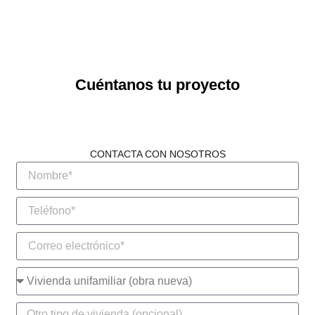
Cuéntanos tu proyecto
CONTACTA CON NOSOTROS