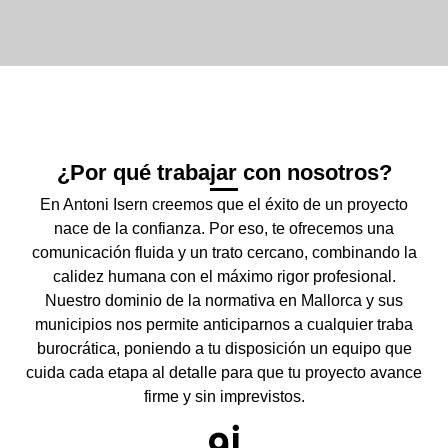
¿Por qué trabajar con nosotros?
En Antoni Isern creemos que el éxito de un proyecto
nace de la confianza. Por eso, te ofrecemos una
comunicación fluida y un trato cercano, combinando la
calidez humana con el máximo rigor profesional.
Nuestro dominio de la normativa en Mallorca y sus
municipios nos permite anticiparnos a cualquier traba
burocrática, poniendo a tu disposición un equipo que
cuida cada etapa al detalle para que tu proyecto avance
firme y sin imprevistos.