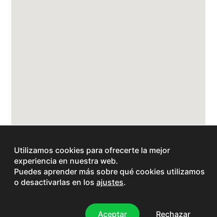
Utilizamos cookies para ofrecerte la mejor
experiencia en nuestra web.
Puedes aprender más sobre qué cookies utilizamos
o desactivarlas en los
ajustes
.
Aceptar
Rechazar